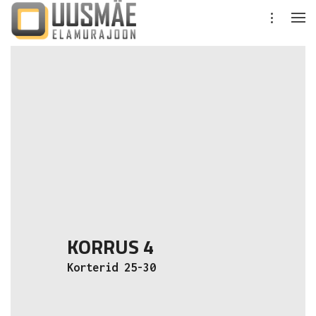
KORRUS 4
Korterid 25-30