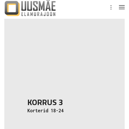
KORRUS 3
Korterid 18-24