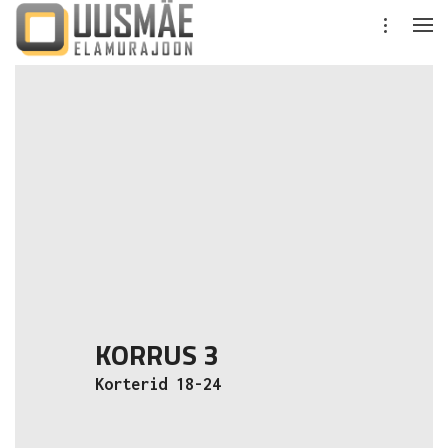
KORRUS 3
Korterid 18-24