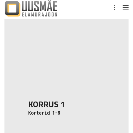
KORRUS 1
Korterid 1-8