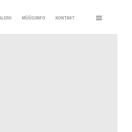
ALERII
MÜÜGIINFO
KONTAKT