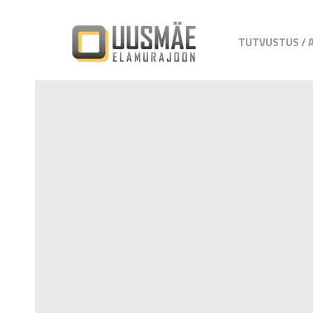
TUTVUSTUS / 