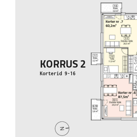
KORRUS 2
Korterid 9-16